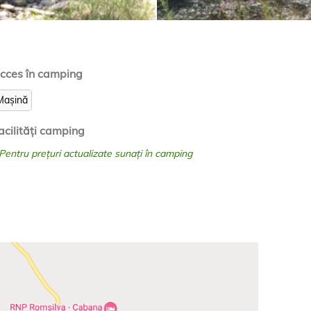
cces în camping
Mașină
acilităţi camping
 Pentru prețuri actualizate sunați în camping