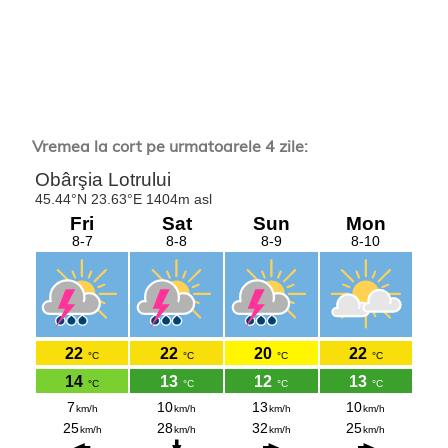
Vremea la cort pe urmatoarele 4 zile: