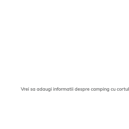
Vrei sa adaugi informatii despre camping cu cortul