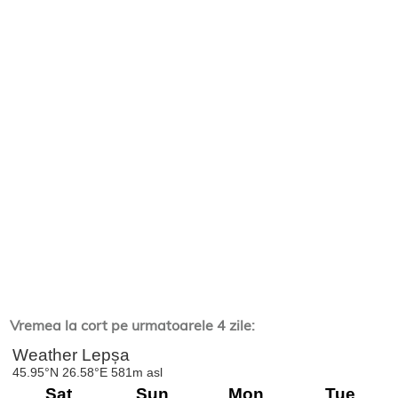
Vremea la cort pe urmatoarele 4 zile: