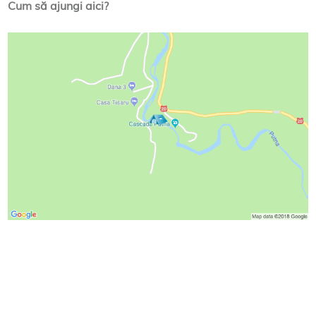
Cum să ajungi aici?