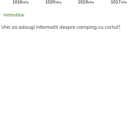
meteoblue
Vrei sa adaugi informatii despre camping cu cortul?