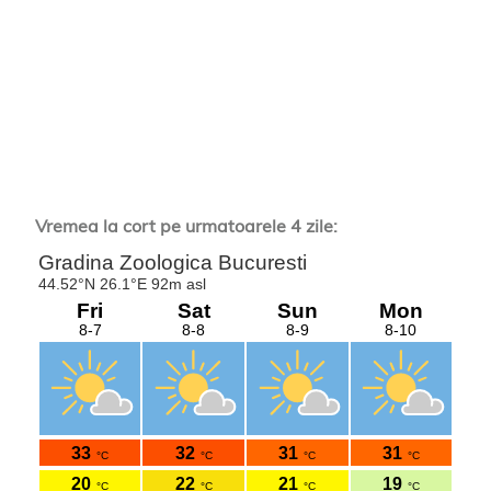
Vremea la cort pe urmatoarele 4 zile: