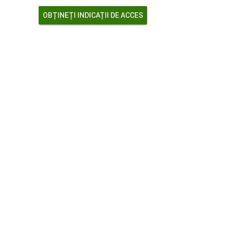
OBȚINEȚI INDICAȚII DE ACCES