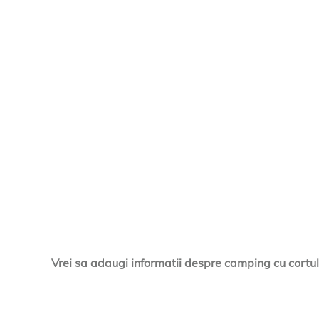
Vrei sa adaugi informatii despre camping cu cortul