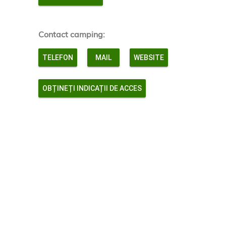
Contact camping:
TELEFON
MAIL
WEBSITE
OBȚINEȚI INDICAȚII DE ACCES