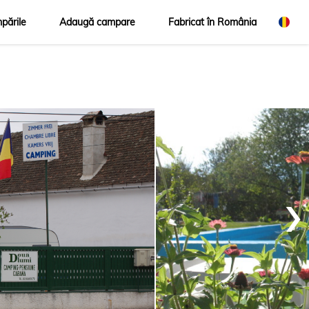
pările
Adaugă campare
Fabricat în România
›