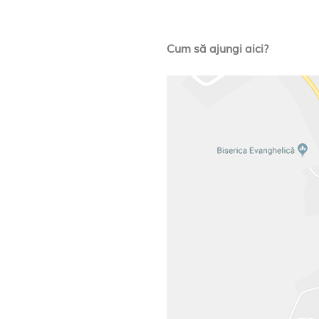
Cum să ajungi aici?