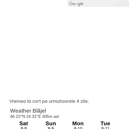
Vremea la cort pe urmatoarele 4 zile: