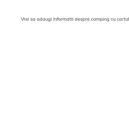
Vrei sa adaugi informatii despre camping cu cortul