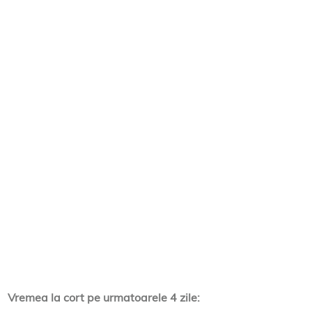
Vremea la cort pe urmatoarele 4 zile: