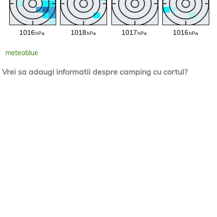
meteoblue
Vrei sa adaugi informatii despre camping cu cortul?