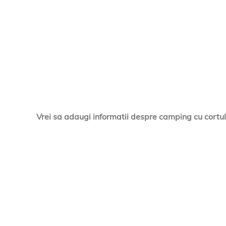
Vrei sa adaugi informatii despre camping cu cortul