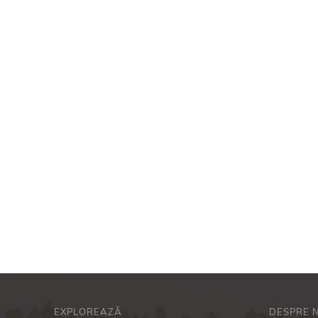
EXPLOREAZĂ
DESPRE 