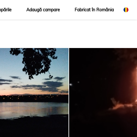
pările
Adaugă campare
Fabricat în România