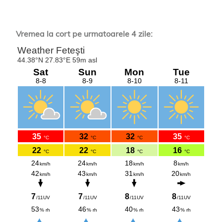
Vremea la cort pe urmatoarele 4 zile: