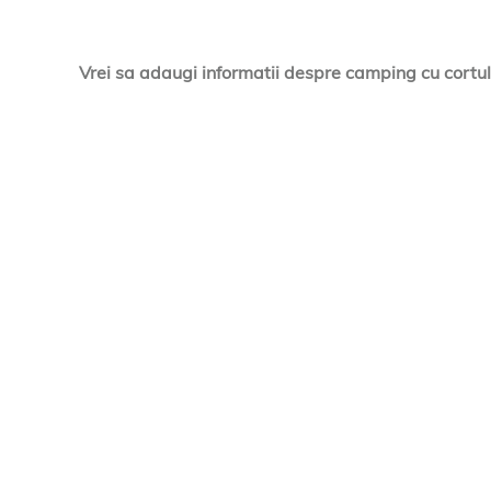
Vrei sa adaugi informatii despre camping cu cortul