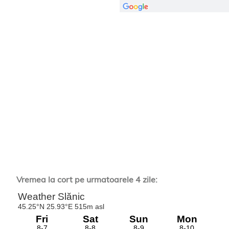
Vremea la cort pe urmatoarele 4 zile: