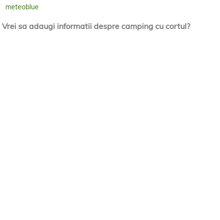
meteoblue
Vrei sa adaugi informatii despre camping cu cortul?