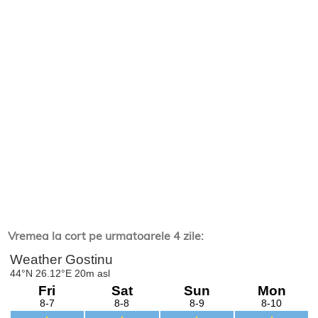
Vremea la cort pe urmatoarele 4 zile: